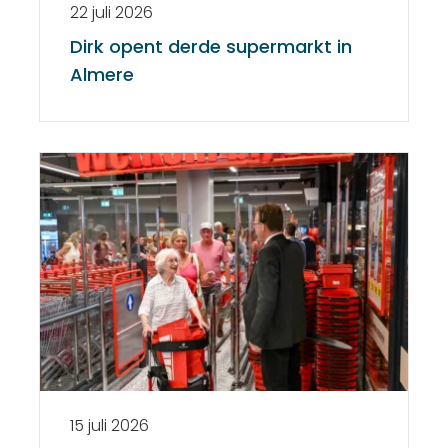
22 juli 2026
Dirk opent derde supermarkt in
Almere
15 juli 2026