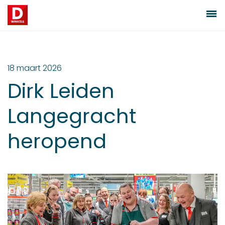
18 maart 2026
Dirk Leiden
Langegracht
heropend