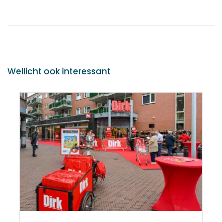
Wellicht ook interessant