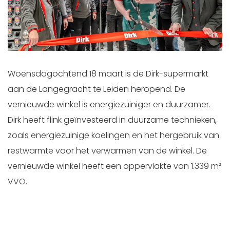
Woensdagochtend 18 maart is de Dirk-supermarkt
aan de Langegracht te Leiden heropend. De
vernieuwde winkel is energiezuiniger en duurzamer.
Dirk heeft flink geïnvesteerd in duurzame technieken,
zoals energiezuinige koelingen en het hergebruik van
restwarmte voor het verwarmen van de winkel. De
vernieuwde winkel heeft een oppervlakte van 1.339 m²
VVO.