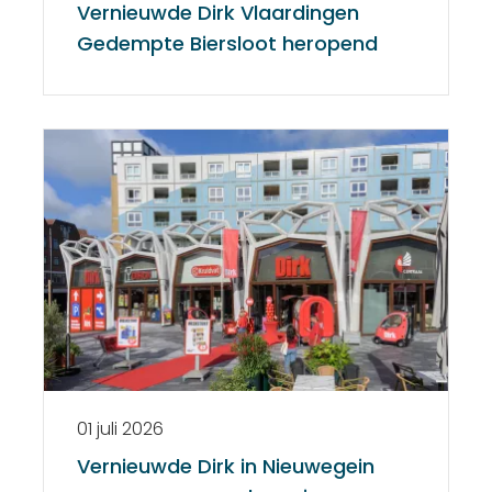
Vernieuwde Dirk Vlaardingen
Gedempte Biersloot heropend
01 juli 2026
Vernieuwde Dirk in Nieuwegein