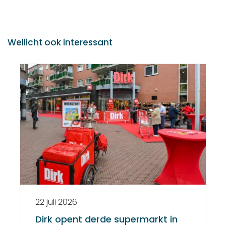
Wellicht ook interessant
22 juli 2026
Dirk opent derde supermarkt in