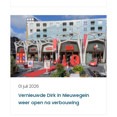
01 juli 2026
Vernieuwde Dirk in Nieuwegein
weer open na verbouwing