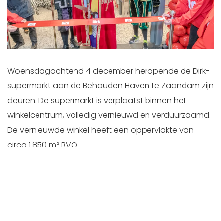
Woensdagochtend 4 december heropende de Dirk-
supermarkt aan de Behouden Haven te Zaandam zijn
deuren. De supermarkt is verplaatst binnen het
winkelcentrum, volledig vernieuwd en verduurzaamd.
De vernieuwde winkel heeft een oppervlakte van
circa 1.850 m² BVO.