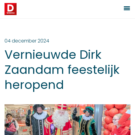
04 december 2024
Vernieuwde Dirk
Zaandam feestelijk
heropend