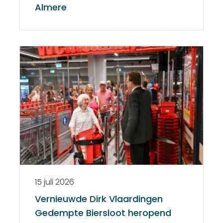
Almere
15 juli 2026
Vernieuwde Dirk Vlaardingen
Gedempte Biersloot heropend