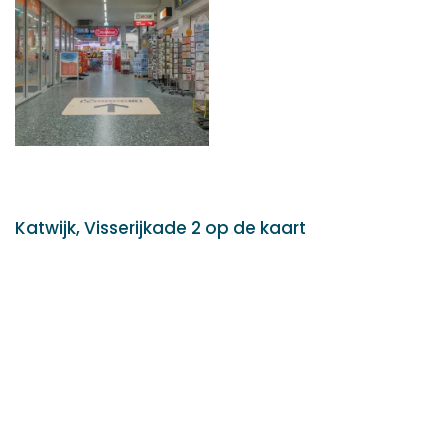
Katwijk, Visserijkade 2 op de kaart