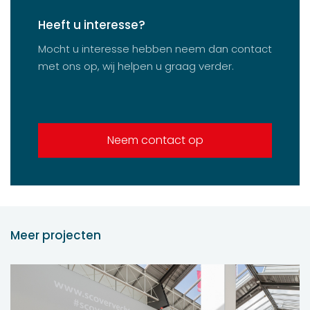
Heeft u interesse?
Mocht u interesse hebben neem dan contact
met ons op, wij helpen u graag verder.
Neem contact op
Meer projecten