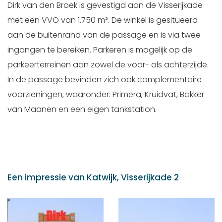
Dirk van den Broek is gevestigd aan de Visserijkade
met een VVO van 1.750 m². De winkel is gesitueerd
aan de buitenrand van de passage en is via twee
ingangen te bereiken. Parkeren is mogelijk op de
parkeerterreinen aan zowel de voor- als achterzijde.
In de passage bevinden zich ook complementaire
voorzieningen, waaronder: Primera, Kruidvat, Bakker
van Maanen en een eigen tankstation.
Een impressie van Katwijk, Visserijkade 2