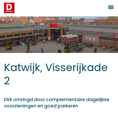
Katwijk, Visserijkade
2
Dirk omringd door complementaire dagelijkse
voorzieningen en goed parkeren