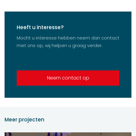
Heeft u interesse?
Mocht u interesse hebben neem dan contact
met ons op, wij helpen u graag verder.
Neem contact op
Meer projecten