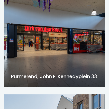
Purmerend, John F. Kennedyplein 33