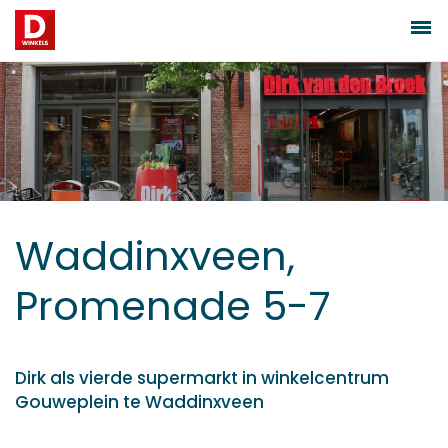
Waddinxveen,
Promenade 5-7
Dirk als vierde supermarkt in winkelcentrum
Gouweplein te Waddinxveen