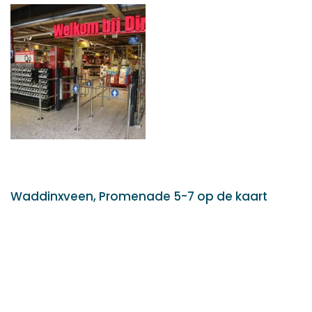
Waddinxveen, Promenade 5-7 op de kaart